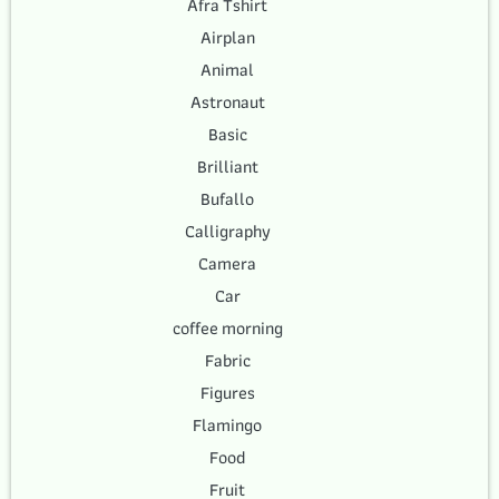
Afra Tshirt
Airplan
Animal
Astronaut
Basic
Brilliant
Bufallo
Calligraphy
Camera
Car
coffee morning
Fabric
Figures
Flamingo
Food
Fruit