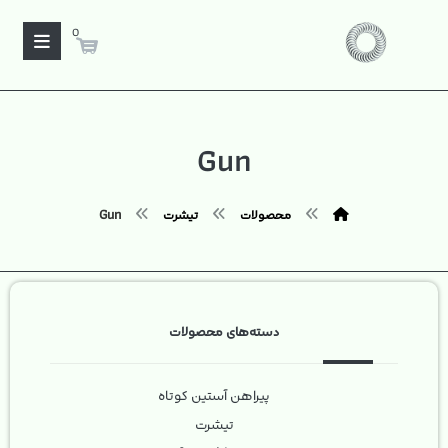
0
Gun
محصولات
تیشرت
Gun
دسته‌های محصولات
پیراهن آستین کوتاه
تیشرت