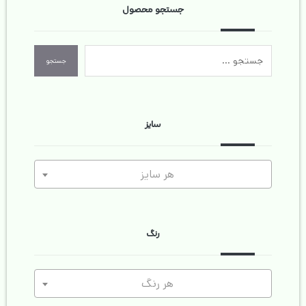
جستجو محصول
جستجو
سایز
هر سایز
رنگ
هر رنگ