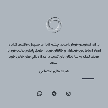
به افرا استودیو خوش آمدید، چشم انداز ما تسهیل خلاقیت افراد و
ایجاد ارتباط بین خریداران و خالقان فردی از طریق پلتفرم تولید خود با
هدف کمک به سازندگان برای کسب درآمد از ویژگی های خاص خود
است.
شبکه های اجتماعی
09129096197
02126747317