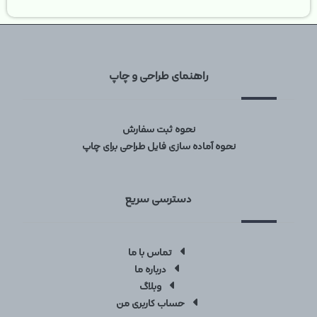
راهنمای طراحی و چاپ
نحوه ثبت سفارش
نحوه آماده سازی فایل طراحی برای چاپ
دسترسی سریع
تماس با ما
درباره ما
وبلاگ
حساب کاربری من