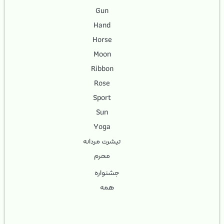
Gun
Hand
Horse
Moon
Ribbon
Rose
Sport
Sun
Yoga
تیشرت مردانه
محرم
جشنواره
همه