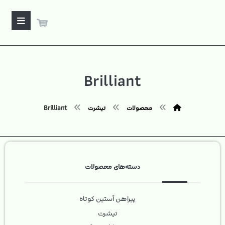
Brilliant
محصولات
تیشرت
Brilliant
دسته‌های محصولات
پیراهن آستین کوتاه
تیشرت