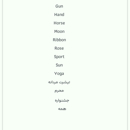
Gun
Hand
Horse
Moon
Ribbon
Rose
Sport
Sun
Yoga
تیشرت مردانه
محرم
جشنواره
همه