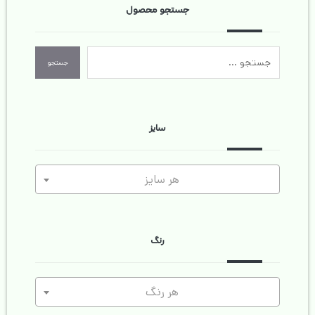
جستجو محصول
جستجو
سایز
هر سایز
رنگ
هر رنگ