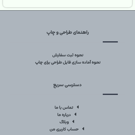
راهنمای طراحی و چاپ
نحوه ثبت سفارش
نحوه آماده سازی فایل طراحی برای چاپ
دسترسی سریع
تماس با ما
درباره ما
وبلاگ
حساب کاربری من