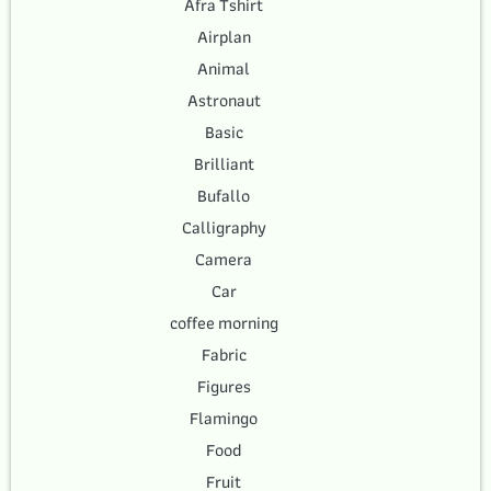
Afra Tshirt
Airplan
Animal
Astronaut
Basic
Brilliant
Bufallo
Calligraphy
Camera
Car
coffee morning
Fabric
Figures
Flamingo
Food
Fruit