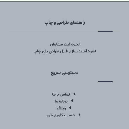
راهنمای طراحی و چاپ
نحوه ثبت سفارش
نحوه آماده سازی فایل طراحی برای چاپ
دسترسی سریع
تماس با ما
درباره ما
وبلاگ
حساب کاربری من