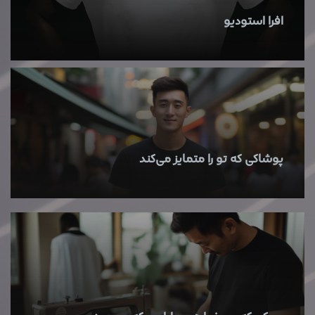
افرا استودیو
پوشاکی که تو را متمایز می‌کند