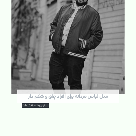
مدل لباس مردانه برای افراد چاق و شکم دار
اردیبهشت ۱۸, ۱۴۰۳