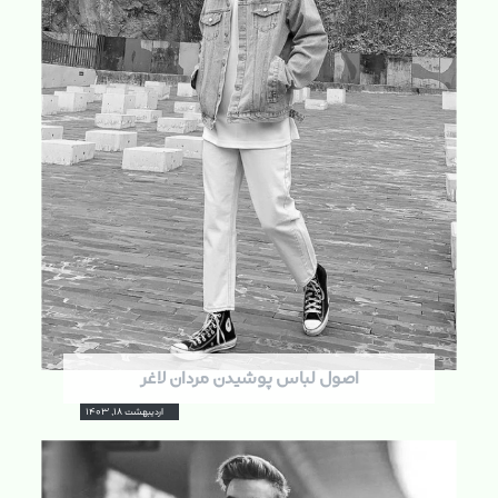
اصول لباس پوشیدن مردان لاغر
اردیبهشت ۱۸, ۱۴۰۳