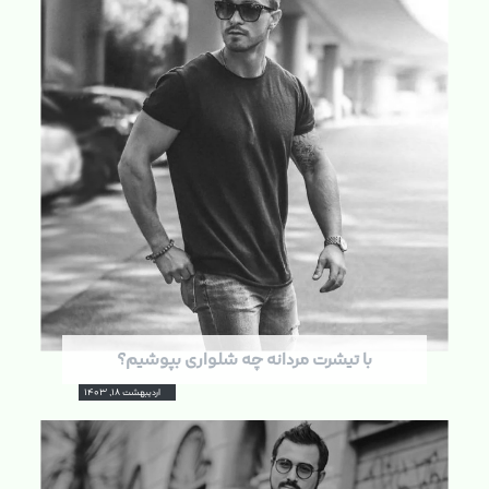
با تیشرت مردانه چه شلواری بپوشیم؟
اردیبهشت ۱۸, ۱۴۰۳