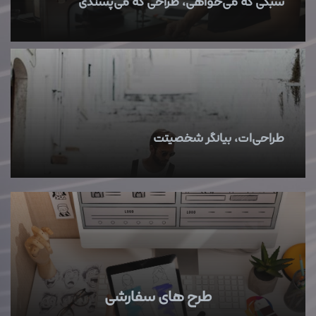
سبکی که می‌خواهی، طراحی که می‌پسندی
طراحی‌ات، بیانگر شخصیتت
طرح های سفارشی