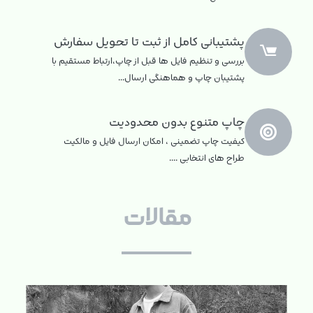
پشتیبانی کامل از ثبت تا تحویل سفارش
بررسی و تنظیم فایل ها قبل از چاپ،ارتباط مستقیم با
پشتیبان چاپ و هماهنگی ارسال...
چاپ متنوع بدون محدودیت
کیفیت چاپ تضمینی ، امکان ارسال فایل و مالکیت
طراح های انتخابی ....
مقالات