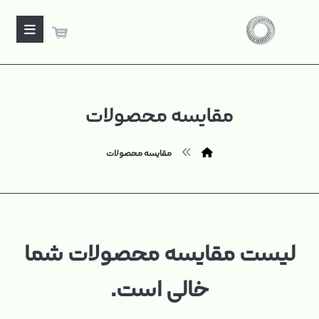
مقایسه محصولات
مقایسه محصولات
لیست مقایسه محصولات شما
خالی است.