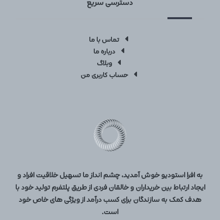
دسترسی سریع
تماس با ما
درباره ما
وبلاگ
حساب کاربری من
به افرا استودیو خوش آمدید، چشم انداز ما تسهیل خلاقیت افراد و
ایجاد ارتباط بین خریداران و خالقان فردی از طریق پلتفرم تولید خود با
هدف کمک به سازندگان برای کسب درآمد از ویژگی های خاص خود
است.