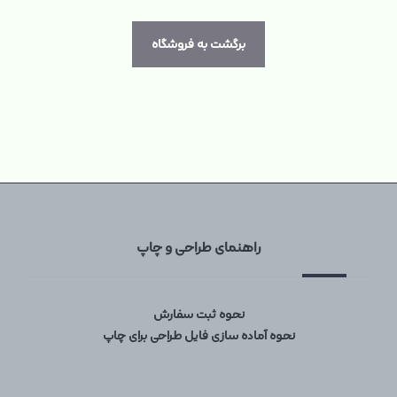
برگشت به فروشگاه
راهنمای طراحی و چاپ
نحوه ثبت سفارش
نحوه آماده سازی فایل طراحی برای چاپ