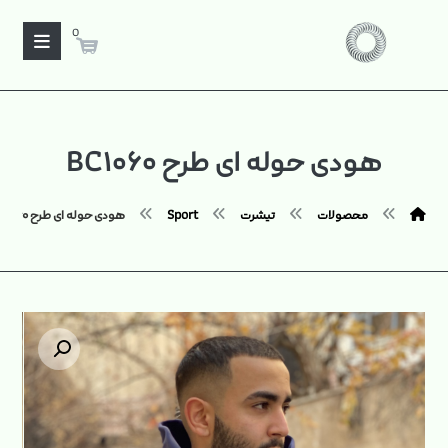
0
هودی حوله ای طرح BC۱۰۶۰
محصولات
تیشرت
Sport
هودی حوله ای طرح BC۱۰۶۰
بزرگنمایی تصویر