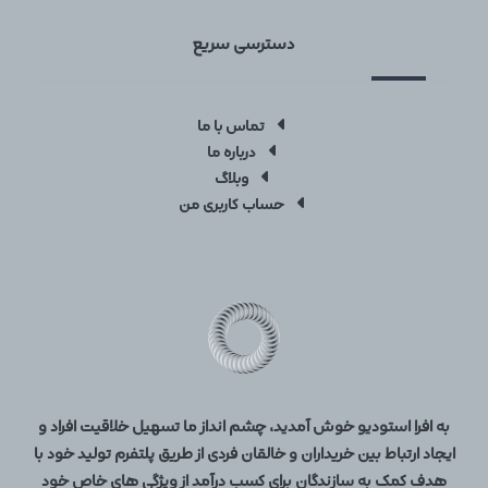
دسترسی سریع
تماس با ما
درباره ما
وبلاگ
حساب کاربری من
به افرا استودیو خوش آمدید، چشم انداز ما تسهیل خلاقیت افراد و
ایجاد ارتباط بین خریداران و خالقان فردی از طریق پلتفرم تولید خود با
هدف کمک به سازندگان برای کسب درآمد از ویژگی های خاص خود