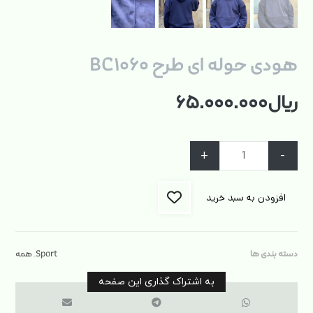
هودی حوله ای طرح BC۱۰۶۰
ریال
۶۵.۰۰۰.۰۰۰
+
-
افزودن به سبد خرید
دسته بندی ها
Sport
,
همه