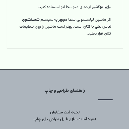
برای
اتوکشی
از دمای متوسط اتو استفاده کنید.
اگر ماشین لباسشویی شما مجهز به سیستم
شستشوی
لباس نخی یا کتان
است، بهتر است ماشین را روی تنظیمات
کتان قرار دهید.
راهنمای طراحی و چاپ
نحوه ثبت سفارش
نحوه آماده سازی فایل طراحی برای چاپ