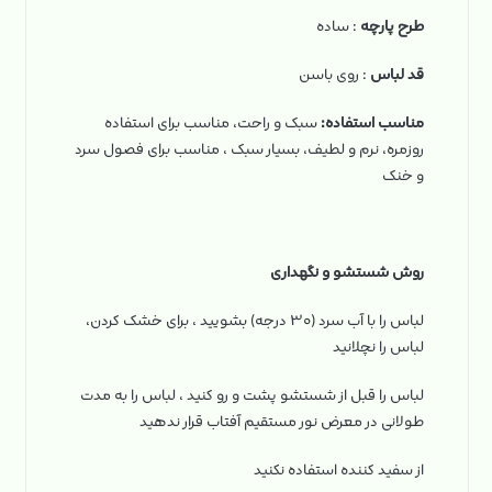
طرح پارچه
: ساده
قد لباس
: روی باسن
مناسب استفاده:
سبک و راحت، مناسب برای استفاده
روزمره، نرم و لطیف، بسیار سبک ، مناسب برای فصول سرد
و خنک
روش شستشو و نگهداری
لباس را با آب سرد (۳۰ درجه) بشویید ، برای خشک کردن،
لباس را نچلانید
لباس را قبل از شستشو پشت و رو کنید ، لباس را به مدت
طولانی در معرض نور مستقیم آفتاب قرار ندهید
از سفید کننده استفاده نکنید