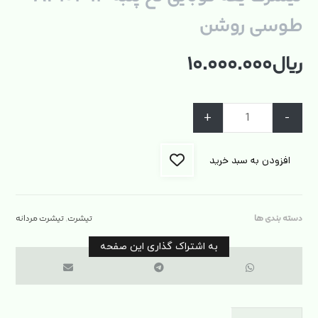
طوسی روشن
ریال
۱۰.۰۰۰.۰۰۰
+
-
افزودن به سبد خرید
دسته بندی ها
تیشرت
,
تیشرت مردانه