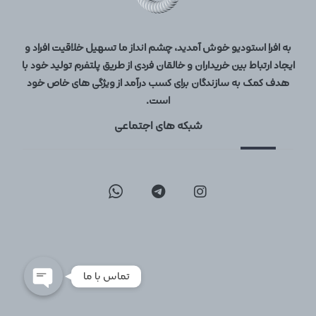
به افرا استودیو خوش آمدید، چشم انداز ما تسهیل خلاقیت افراد و
ایجاد ارتباط بین خریداران و خالقان فردی از طریق پلتفرم تولید خود با
هدف کمک به سازندگان برای کسب درآمد از ویژگی های خاص خود
است.
شبکه های اجتماعی
09129096197
02126747317
تماس با ما