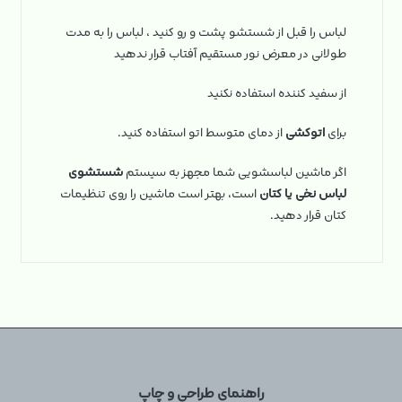
لباس را قبل از شستشو پشت و رو کنید ، لباس را به مدت
طولانی در معرض نور مستقیم آفتاب قرار ندهید
از سفید کننده استفاده نکنید
برای
اتوکشی
از دمای متوسط اتو استفاده کنید.
اگر ماشین لباسشویی شما مجهز به سیستم
شستشوی
لباس نخی یا کتان
است، بهتر است ماشین را روی تنظیمات
کتان قرار دهید.
راهنمای طراحی و چاپ