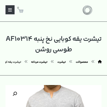
0
تیشرت یقه کوبایی نخ پنبه AF۱۰۳۱۴
طوسی روشن
محصولات
تیشرت
تیشرت مردانه
تیشرت یقه کوبایی نخ پنبه ۰۳۱۴
بزرگنمایی تصویر