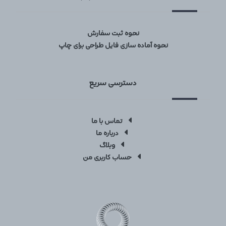
نحوه ثبت سفارش
نحوه آماده سازی فایل طراحی برای چاپ
دسترسی سریع
تماس با ما
درباره ما
وبلاگ
حساب کاربری من