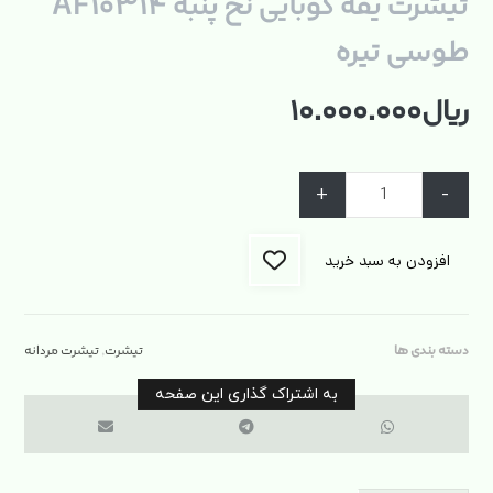
تیشرت یقه کوبایی نخ پنبه AF۱۰۳۱۴
طوسی تیره
ریال
۱۰.۰۰۰.۰۰۰
+
-
افزودن به سبد خرید
دسته بندی ها
تیشرت
,
تیشرت مردانه