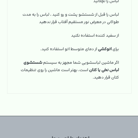
لباس را نچلانید
لباس را قبل از شستشو پشت و رو کنید ، لباس را به مدت
طولانی در معرض نور مستقیم آفتاب قرار ندهید
از سفید کننده استفاده نکنید
برای
اتوکشی
از دمای متوسط اتو استفاده کنید.
اگر ماشین لباسشویی شما مجهز به سیستم
شستشوی
لباس نخی یا کتان
است، بهتر است ماشین را روی تنظیمات
کتان قرار دهید.