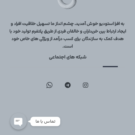
به افرا استودیو خوش آمدید، چشم انداز ما تسهیل خلاقیت افراد و
ایجاد ارتباط بین خریداران و خالقان فردی از طریق پلتفرم تولید خود با
هدف کمک به سازندگان برای کسب درآمد از ویژگی های خاص خود
است.
شبکه های اجتماعی
09129096197
02126747317
تماس با ما