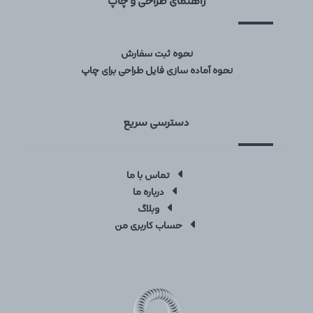
راهنمای طراحی و چاپ
نحوه ثبت سفارش
نحوه آماده سازی فایل طراحی برای چاپ
دسترسی سریع
تماس با ما
درباره ما
وبلاگ
حساب کاربری من