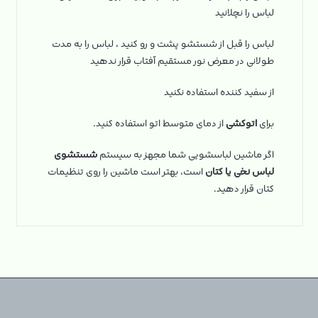
لباس را نچلانید
لباس را قبل از شستشو پشت و رو کنید ، لباس را به مدت
طولانی در معرض نور مستقیم آفتاب قرار ندهید
از سفید کننده استفاده نکنید
برای
اتوکشی
از دمای متوسط اتو استفاده کنید.
اگر ماشین لباسشویی شما مجهز به سیستم
شستشوی
لباس نخی یا کتان
است، بهتر است ماشین را روی تنظیمات
کتان قرار دهید.