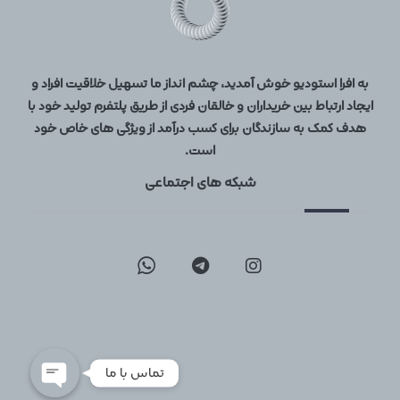
به افرا استودیو خوش آمدید، چشم انداز ما تسهیل خلاقیت افراد و
ایجاد ارتباط بین خریداران و خالقان فردی از طریق پلتفرم تولید خود با
هدف کمک به سازندگان برای کسب درآمد از ویژگی های خاص خود
است.
شبکه های اجتماعی
09129096197
02126747317
تماس با ما