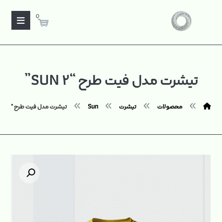
0
تیشرت مدل فیت طرح “SUN ۲”
محصولات
تیشرت
Sun
تیشرت مدل فیت طرح "SUN ۲"
بزرگنمایی تصویر