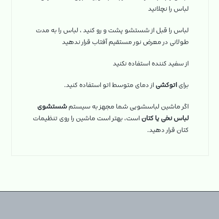
لباس را نچلانید
لباس را قبل از شستشو پشت و رو کنید ، لباس را به مدت
طولانی در معرض نور مستقیم آفتاب قرار ندهید
از سفید کننده استفاده نکنید
برای
اتوکشی
از دمای متوسط اتو استفاده کنید.
اگر ماشین لباسشویی شما مجهز به سیستم
شستشوی
لباس نخی یا کتان
است، بهتر است ماشین را روی تنظیمات
کتان قرار دهید.