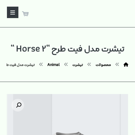
تیشرت مدل فیت طرح “Horse ۲ “
محصولات
تیشرت
Animal
تیشرت مدل فیت طرح "Horse ۲ "
بزرگنمایی تصویر