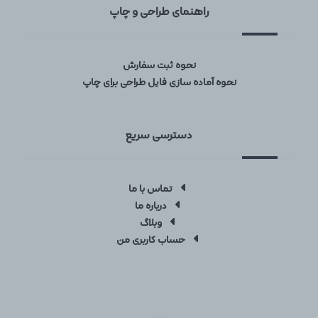
راهنمای طراحی و چاپ
نحوه ثبت سفارش
نحوه آماده سازی فایل طراحی برای چاپ
دسترسی سریع
تماس با ما
درباره ما
وبلاگ
حساب کاربری من