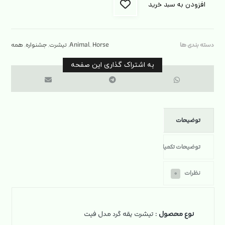
افزودن به سبد خرید
دسته بندی ها
Horse
,
Animal
,
تیشرت
,
جشنواره
,
همه
توضیحات
توضیحات تکمیلی
نظرات
۰
نوع محصول
: تیشرت یقه گرد مدل فیت