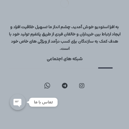
به افرا استودیو خوش آمدید، چشم انداز ما تسهیل خلاقیت افراد و
ایجاد ارتباط بین خریداران و خالقان فردی از طریق پلتفرم تولید خود با
هدف کمک به سازندگان برای کسب درآمد از ویژگی های خاص خود
است.
09129096197
شبکه های اجتماعی
02126747317
تماس با ما