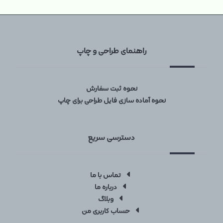
راهنمای طراحی و چاپ
نحوه ثبت سفارش
نحوه آماده سازی فایل طراحی برای چاپ
دسترسی سریع
تماس با ما
درباره ما
وبلاگ
حساب کاربری من