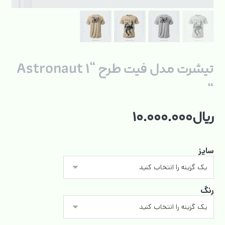
تیشرت مدل فیت طرح “Astronaut ۱
“
ریال
۱۰.۰۰۰.۰۰۰
سایز
رنگ