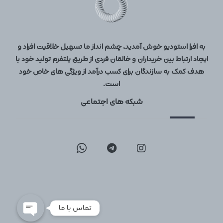
به افرا استودیو خوش آمدید، چشم انداز ما تسهیل خلاقیت افراد و
ایجاد ارتباط بین خریداران و خالقان فردی از طریق پلتفرم تولید خود با
هدف کمک به سازندگان برای کسب درآمد از ویژگی های خاص خود
است.
شبکه های اجتماعی
09129096197
02126747317
تماس با ما