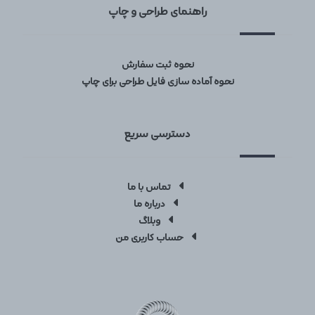
راهنمای طراحی و چاپ
نحوه ثبت سفارش
نحوه آماده سازی فایل طراحی برای چاپ
دسترسی سریع
تماس با ما
درباره ما
وبلاگ
حساب کاربری من