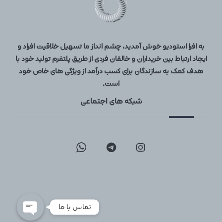
به افرا استودیو خوش آمدید، چشم انداز ما تسهیل خلاقیت افراد و
ایجاد ارتباط بین خریداران و خالقان فردی از طریق پلتفرم تولید خود با
هدف کمک به سازندگان برای کسب درآمد از ویژگی های خاص خود
است.
شبکه های اجتماعی
09129096197
02126747317
تماس با ما