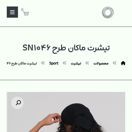
0
تیشرت ماکان طرح SN۱۰۴۶
محصولات
تیشرت
Sport
تیشرت ماکان طرح SN۱۰۴۶
بزرگنمایی تصویر