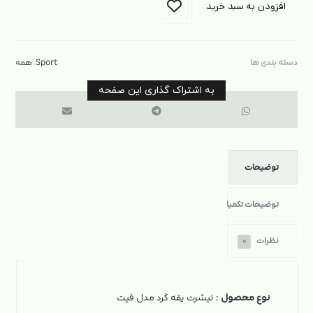
افزودن به سبد خرید
دسته بندی ها
Sport
,
همه
توضیحات
توضیحات تکمیلی
نظرات
۰
نوع محصول
: تیشرت یقه گرد مدل فیت