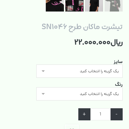
تیشرت ماکان طرح SN۱۰۴۶
ریال
۲۲.۰۰۰.۰۰۰
سایز
رنگ
+
-