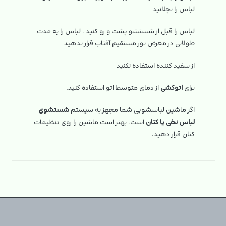
لباس را نچلانید
لباس را قبل از شستشو پشت و رو کنید ، لباس را به مدت
طولانی در معرض نور مستقیم آفتاب قرار ندهید
از سفید کننده استفاده نکنید
برای
اتوکشی
از دمای متوسط اتو استفاده کنید.
اگر ماشین لباسشویی شما مجهز به سیستم
شستشوی
لباس نخی یا کتان
است، بهتر است ماشین را روی تنظیمات
کتان قرار دهید.