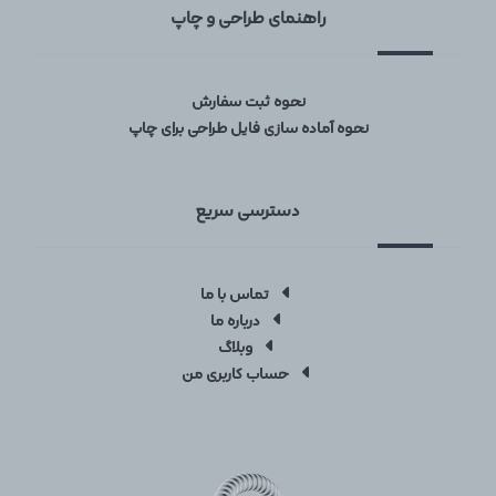
راهنمای طراحی و چاپ
نحوه ثبت سفارش
نحوه آماده سازی فایل طراحی برای چاپ
دسترسی سریع
تماس با ما
درباره ما
وبلاگ
حساب کاربری من