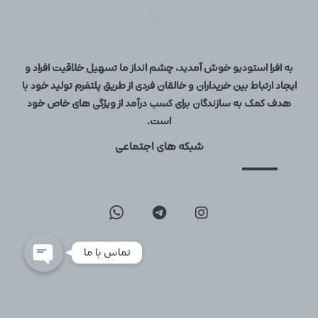
به افرا استودیو خوش آمدید، چشم انداز ما تسهیل خلاقیت افراد و
ایجاد ارتباط بین خریداران و خالقان فردی از طریق پلتفرم تولید خود با
هدف کمک به سازندگان برای کسب درآمد از ویژگی های خاص خود
است.
09129096197
شبکه های اجتماعی
02126747317
تماس با ما