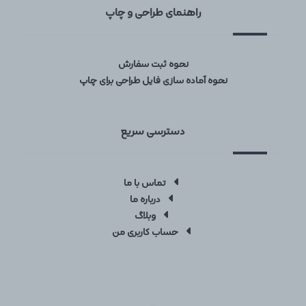
راهنمای طراحی و چاپ
نحوه ثبت سفارش
نحوه آماده سازی فایل طراحی برای چاپ
دسترسی سریع
تماس با ما
درباره ما
وبلاگ
حساب کاربری من