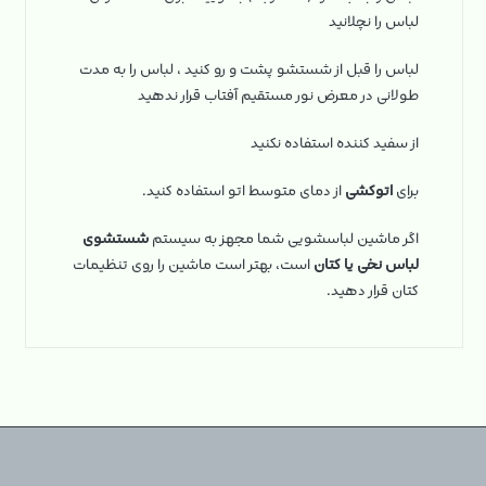
لباس را نچلانید
لباس را قبل از شستشو پشت و رو کنید ، لباس را به مدت
طولانی در معرض نور مستقیم آفتاب قرار ندهید
از سفید کننده استفاده نکنید
برای
اتوکشی
از دمای متوسط اتو استفاده کنید.
اگر ماشین لباسشویی شما مجهز به سیستم
شستشوی
لباس نخی یا کتان
است، بهتر است ماشین را روی تنظیمات
کتان قرار دهید.