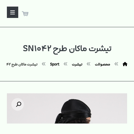
تیشرت ماکان طرح SN۱۰۴۲
محصولات
تیشرت
Sport
تیشرت ماکان طرح SN۱۰۴۲
بزرگنمایی تصویر