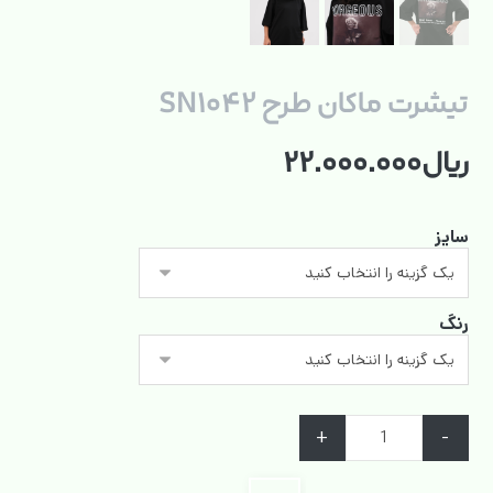
تیشرت ماکان طرح SN۱۰۴۲
ریال
۲۲.۰۰۰.۰۰۰
سایز
رنگ
+
-