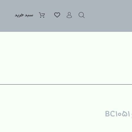
سبد خرید