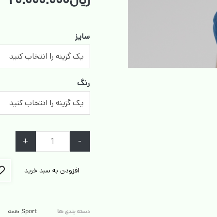
ریال
۲۰.۰۰۰.۰۰۰
سایز
رنگ
+
-
افزودن به سبد خرید
دسته بندی ها
Sport
,
همه