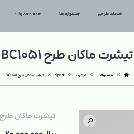
خدمات طراحی
جشنواره ها
همه محصولات
تیشرت ماکان طرح BC۱۰۵۱
محصولات
تیشرت
Sport
تیشرت ماکان طرح BC۱۰۵۱
تیشرت ماکان طرح BC۱۰۵۱
بزرگنمایی تصویر