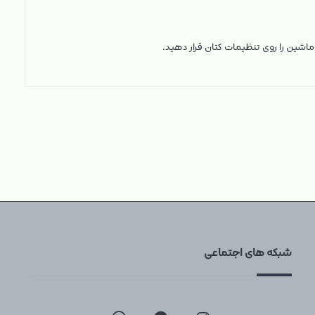
شین را روی تنظیمات کتان قرار دهید.
شبکه های اجتماعی