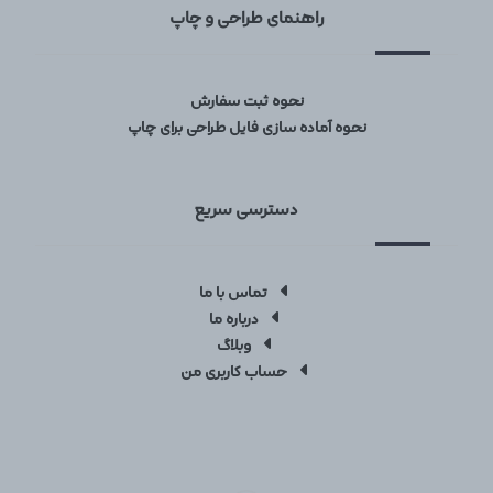
راهنمای طراحی و چاپ
نحوه ثبت سفارش
نحوه آماده سازی فایل طراحی برای چاپ
دسترسی سریع
تماس با ما
درباره ما
وبلاگ
حساب کاربری من