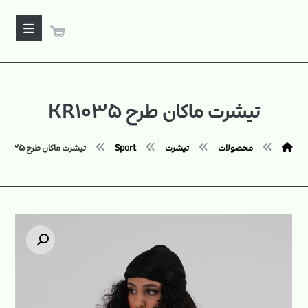
تیشرت ماکان طرح KR۱۰۳۵
محصولات
تیشرت
Sport
تیشرت ماکان طرح KR۱۰۳۵
بزرگنمایی تصویر