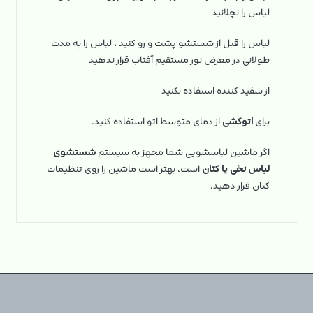
لباس را نچلانید
لباس را قبل از شستشو پشت و رو کنید ، لباس را به مدت
طولانی در معرض نور مستقیم آفتاب قرار ندهید
از سفید کننده استفاده نکنید
برای
اتوکشی
از دمای متوسط اتو استفاده کنید.
اگر ماشین لباسشویی شما مجهز به سیستم
شستشوی
لباس نخی یا کتان
است، بهتر است ماشین را روی تنظیمات
کتان قرار دهید.