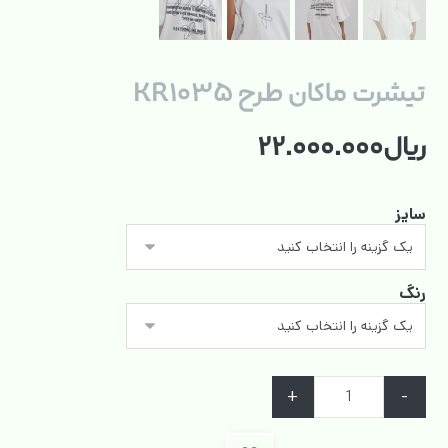
تیشرت ماکان طرح KR۱۰۳۵
ریال
۲۲.۰۰۰.۰۰۰
سایز
رنگ
+
-