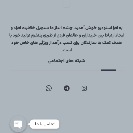
به افرا استودیو خوش آمدید، چشم انداز ما تسهیل خلاقیت افراد و
ایجاد ارتباط بین خریداران و خالقان فردی از طریق پلتفرم تولید خود با
هدف کمک به سازندگان برای کسب درآمد از ویژگی های خاص خود
است.
شبکه های اجتماعی
09129096197
02126747317
تماس با ما