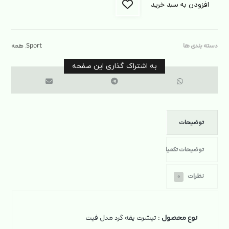
افزودن به سبد خرید
دسته بندی ها
Sport
,
همه
توضیحات
توضیحات تکمیلی
نظرات
۰
نوع محصول
: تیشرت یقه گرد مدل فیت