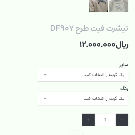
تیشرت فیت طرح DF۹۰۷
ریال
۱۲.۰۰۰.۰۰۰
سایز
رنگ
+
-