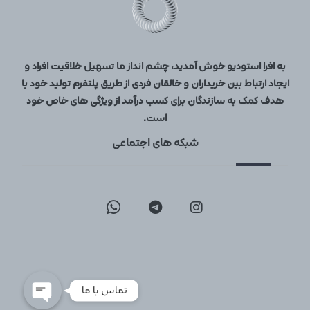
به افرا استودیو خوش آمدید، چشم انداز ما تسهیل خلاقیت افراد و
ایجاد ارتباط بین خریداران و خالقان فردی از طریق پلتفرم تولید خود با
هدف کمک به سازندگان برای کسب درآمد از ویژگی های خاص خود
است.
شبکه های اجتماعی
09129096197
02126747317
تماس با ما