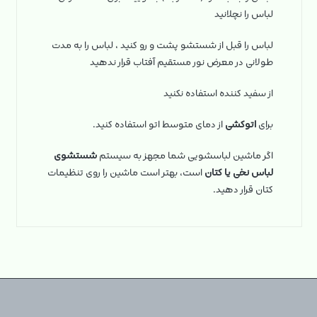
لباس را نچلانید
لباس را قبل از شستشو پشت و رو کنید ، لباس را به مدت
طولانی در معرض نور مستقیم آفتاب قرار ندهید
از سفید کننده استفاده نکنید
برای
اتوکشی
از دمای متوسط اتو استفاده کنید.
اگر ماشین لباسشویی شما مجهز به سیستم
شستشوی
لباس نخی یا کتان
است، بهتر است ماشین را روی تنظیمات
کتان قرار دهید.