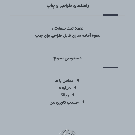
راهنمای طراحی و چاپ
نحوه ثبت سفارش
نحوه آماده سازی فایل طراحی برای چاپ
دسترسی سریع
تماس با ما
درباره ما
وبلاگ
حساب کاربری من