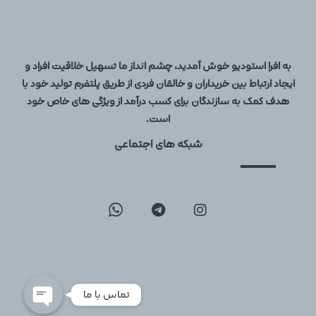
به افرا استودیو خوش آمدید، چشم انداز ما تسهیل خلاقیت افراد و
ایجاد ارتباط بین خریداران و خالقان فردی از طریق پلتفرم تولید خود با
هدف کمک به سازندگان برای کسب درآمد از ویژگی های خاص خود
است.
شبکه های اجتماعی
09129096197
02126747317
تماس با ما