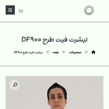
تیشرت فیت طرح DF۹۰۰
محصولات
همه
تیشرت فیت طرح DF۹۰۰
بزرگنمایی تصویر