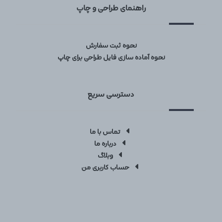
راهنمای طراحی و چاپ
نحوه ثبت سفارش
نحوه آماده سازی فایل طراحی برای چاپ
دسترسی سریع
تماس با ما
درباره ما
وبلاگ
حساب کاربری من