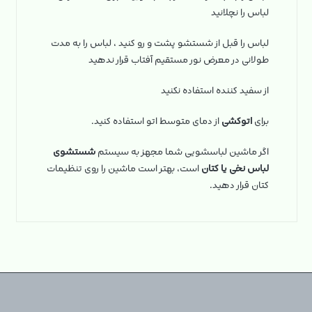
لباس را نچلانید
لباس را قبل از شستشو پشت و رو کنید ، لباس را به مدت
طولانی در معرض نور مستقیم آفتاب قرار ندهید
از سفید کننده استفاده نکنید
برای
اتوکشی
از دمای متوسط اتو استفاده کنید.
اگر ماشین لباسشویی شما مجهز به سیستم
شستشوی
لباس نخی یا کتان
است، بهتر است ماشین را روی تنظیمات
کتان قرار دهید.