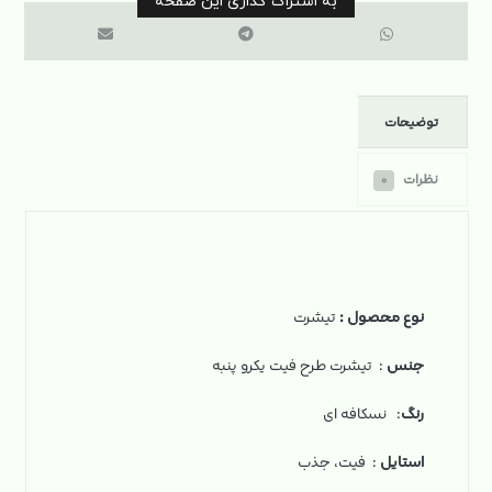
توضیحات
نظرات
۰
نوع محصول
:
تیشرت
جنس
: تیشرت طرح فیت یکرو پنبه
رنگ
: نسکافه ای
استایل
: فیت، جذب