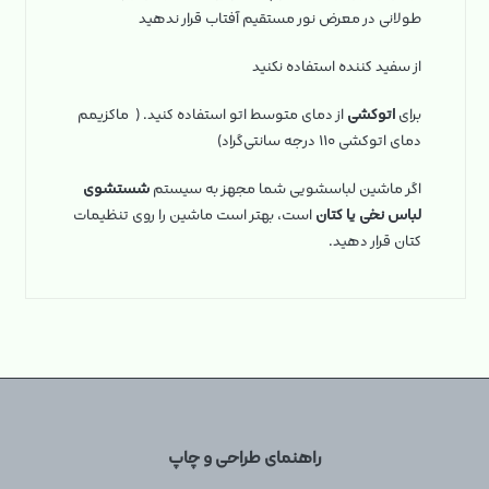
طولانی در معرض نور مستقیم آفتاب قرار ندهید
از سفید کننده استفاده نکنید
برای
اتوکشی
از دمای متوسط اتو استفاده کنید. ( ماکزیمم
دمای اتوکشی ۱۱۰ درجه سانتی‌گراد)
اگر ماشین لباسشویی شما مجهز به سیستم
شستشوی
لباس نخی یا کتان
است، بهتر است ماشین را روی تنظیمات
کتان قرار دهید.
راهنمای طراحی و چاپ