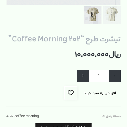
تیشرت طرح “Coffee Morning ۲۰۲”
ریال
۱۰.۰۰۰.۰۰۰
+
-
افزودن به سبد خرید
دسته بندی ها
coffee morning
,
همه