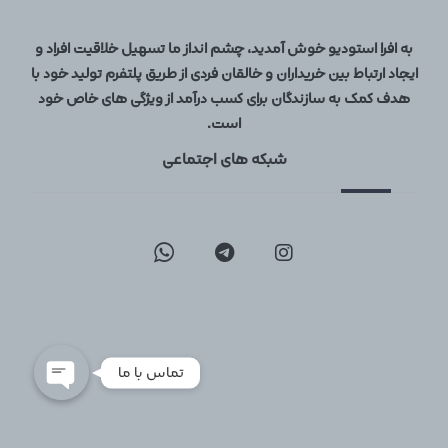
به افرا استودیو خوش آمدید، چشم انداز ما تسهیل خلاقیت افراد و
ایجاد ارتباط بین خریداران و خالقان فردی از طریق پلتفرم تولید خود با
هدف کمک به سازندگان برای کسب درآمد از ویژگی های خاص خود
است.
شبکه های اجتماعی
09129096197
02126747317
تماس با ما