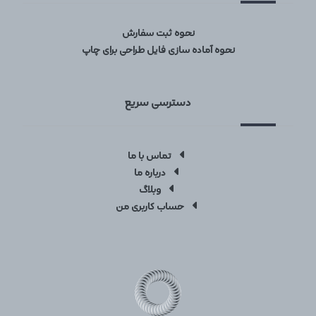
نحوه ثبت سفارش
نحوه آماده سازی فایل طراحی برای چاپ
دسترسی سریع
تماس با ما
درباره ما
وبلاگ
حساب کاربری من