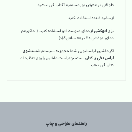
طولانی در معرض نور مستقیم آفتاب قرار ندهید
از سفید کننده استفاده نکنید
برای
اتوکشی
از دمای متوسط اتو استفاده کنید. ( ماکزیمم
دمای اتوکشی ۱۱۰ درجه سانتی‌گراد)
اگر ماشین لباسشویی شما مجهز به سیستم
شستشوی
لباس نخی یا کتان
است، بهتر است ماشین را روی تنظیمات
کتان قرار دهید.
راهنمای طراحی و چاپ