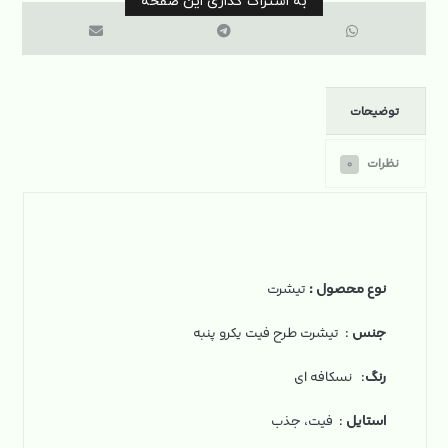
توضیحات
نظرات
۰
نوع محصول
:
تیشرت
جنس
: تیشرت طرح فیت یکرو پنبه
رنگ
: نسکافه ای
استایل
: فیت، جذب