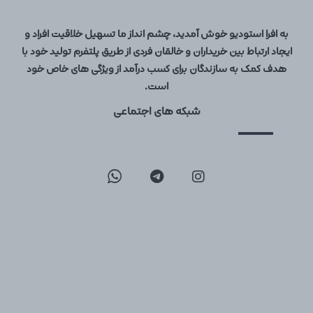
به افرا استودیو خوش آمدید، چشم انداز ما تسهیل خلاقیت افراد و
ایجاد ارتباط بین خریداران و خالقان فردی از طریق پلتفرم تولید خود با
هدف کمک به سازندگان برای کسب درآمد از ویژگی های خاص خود
است.
شبکه های اجتماعی