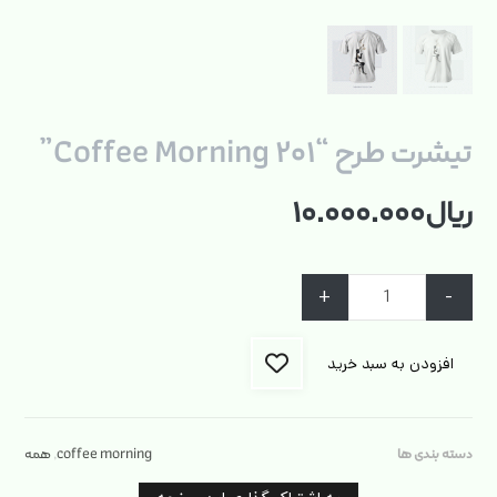
تیشرت طرح “Coffee Morning ۲۰۱”
ریال
۱۰.۰۰۰.۰۰۰
+
-
افزودن به سبد خرید
دسته بندی ها
coffee morning
,
همه