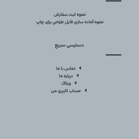
نحوه ثبت سفارش
نحوه آماده سازی فایل طراحی برای چاپ
دسترسی سریع
تماس با ما
درباره ما
وبلاگ
حساب کاربری من