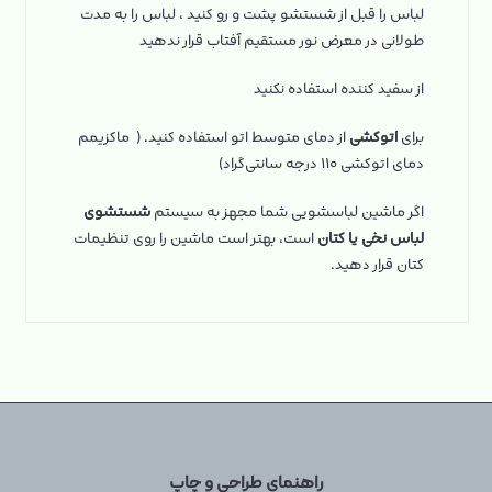
لباس را قبل از شستشو پشت و رو کنید ، لباس را به مدت
طولانی در معرض نور مستقیم آفتاب قرار ندهید
از سفید کننده استفاده نکنید
برای
اتوکشی
از دمای متوسط اتو استفاده کنید. ( ماکزیمم
دمای اتوکشی ۱۱۰ درجه سانتی‌گراد)
اگر ماشین لباسشویی شما مجهز به سیستم
شستشوی
لباس نخی یا کتان
است، بهتر است ماشین را روی تنظیمات
کتان قرار دهید.
راهنمای طراحی و چاپ