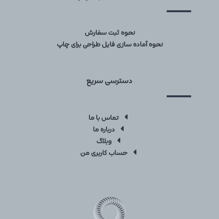
نحوه ثبت سفارش
نحوه آماده سازی فایل طراحی برای چاپ
دسترسی سریع
تماس با ما
درباره ما
وبلاگ
حساب کاربری من