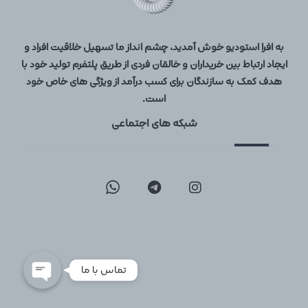
به افرا استودیو خوش آمدید، چشم انداز ما تسهیل خلاقیت افراد و
ایجاد ارتباط بین خریداران و خالقان فردی از طریق پلتفرم تولید خود با
هدف کمک به سازندگان برای کسب درآمد از ویژگی های خاص خود
است.
شبکه های اجتماعی
09129096197
02126747317
تماس با ما