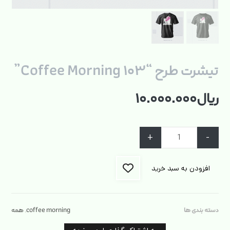
تیشرت طرح “Coffee Morning ۱۰۳”
ریال
۱۰.۰۰۰.۰۰۰
+
-
افزودن به سبد خرید
دسته بندی ها
coffee morning
,
همه