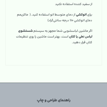
از سفید کننده استفاده نکنید
برای
اتوکشی
از دمای متوسط اتو استفاده کنید. ( ماکزیمم
دمای اتوکشی ۱۱۰ درجه سانتی‌گراد)
اگر ماشین لباسشویی شما مجهز به سیستم
شستشوی
لباس نخی یا کتان
است، بهتر است ماشین را روی تنظیمات
کتان قرار دهید.
راهنمای طراحی و چاپ