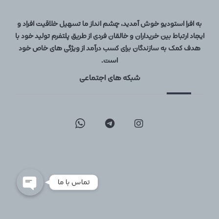
به افرا استودیو خوش آمدید، چشم انداز ما تسهیل خلاقیت افراد و
ایجاد ارتباط بین خریداران و خالقان فردی از طریق پلتفرم تولید خود با
هدف کمک به سازندگان برای کسب درآمد از ویژگی های خاص خود
است.
شبکه های اجتماعی
09129096197
02126747317
تماس با ما