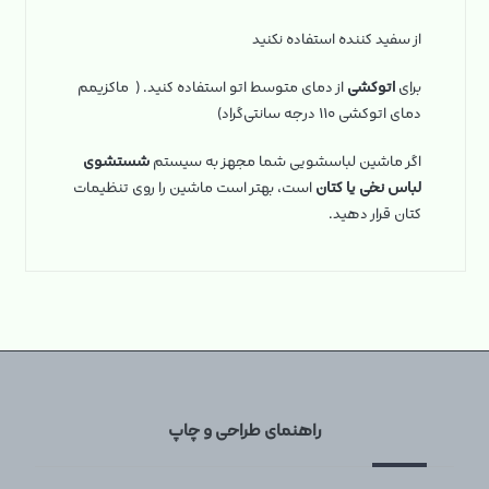
از سفید کننده استفاده نکنید
برای
اتوکشی
از دمای متوسط اتو استفاده کنید. ( ماکزیمم
دمای اتوکشی ۱۱۰ درجه سانتی‌گراد)
اگر ماشین لباسشویی شما مجهز به سیستم
شستشوی
لباس نخی یا کتان
است، بهتر است ماشین را روی تنظیمات
کتان قرار دهید.
راهنمای طراحی و چاپ