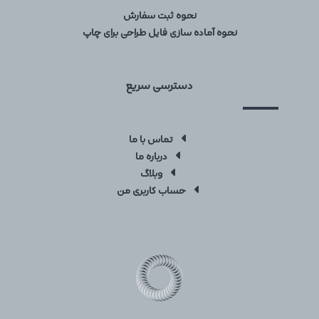
نحوه ثبت سفارش
نحوه آماده سازی فایل طراحی برای چاپ
دسترسی سریع
تماس با ما
درباره ما
وبلاگ
حساب کاربری من