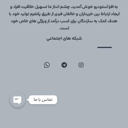
به افرا استودیو خوش آمدید، چشم انداز ما تسهیل خلاقیت افراد و
ایجاد ارتباط بین خریداران و خالقان فردی از طریق پلتفرم تولید خود با
هدف کمک به سازندگان برای کسب درآمد از ویژگی های خاص خود
است.
شبکه های اجتماعی
09129096197
02126747317
تماس با ما