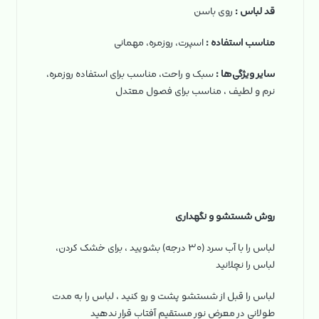
قد لباس :
روی باسن
مناسب استفاده :
اسپرت، روزمره، مهمانی
سایر ویژگی‌ها :
سبک و راحت، مناسب برای استفاده روزمره،
نرم و لطیف ، مناسب برای فصول معتدل
روش شستشو و نگهداری
لباس را با آب سرد (۳۰ درجه) بشویید ، برای خشک کردن،
لباس را نچلانید
لباس را قبل از شستشو پشت و رو کنید ، لباس را به مدت
طولانی در معرض نور مستقیم آفتاب قرار ندهید