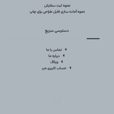
نحوه ثبت سفارش
نحوه آماده سازی فایل طراحی برای چاپ
دسترسی سریع
تماس با ما
درباره ما
وبلاگ
حساب کاربری من