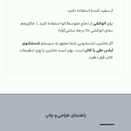
از سفید کننده استفاده نکنید
برای
اتوکشی
از دمای متوسط اتو استفاده کنید. ( ماکزیمم
دمای اتوکشی ۱۱۰ درجه سانتی‌گراد)
اگر ماشین لباسشویی شما مجهز به سیستم
شستشوی
لباس نخی یا کتان
است، بهتر است ماشین را روی تنظیمات
کتان قرار دهید.
راهنمای طراحی و چاپ