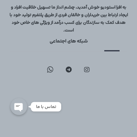
به افرا استودیو خوش آمدید، چشم انداز ما تسهیل خلاقیت افراد و
ایجاد ارتباط بین خریداران و خالقان فردی از طریق پلتفرم تولید خود با
هدف کمک به سازندگان برای کسب درآمد از ویژگی های خاص خود
است.
شبکه های اجتماعی
09129096197
02126747317
تماس با ما