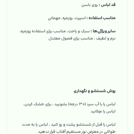
قد لباس :
روی باسن
مناسب استفاده :
اسپرت، روزمره، مهمانی
سایر ویژگی‌ها :
سبک و راحت، مناسب برای استفاده روزمره،
نرم و لطیف ، مناسب برای فصول معتدل
روش شستشو و نگهداری
لباس را با آب سرد (۳۰ درجه) بشویید ، برای خشک کردن،
لباس را نچلانید
لباس را قبل از شستشو پشت و رو کنید ، لباس را به مدت
طولانی در معرض نور مستقیم آفتاب قرار ندهید