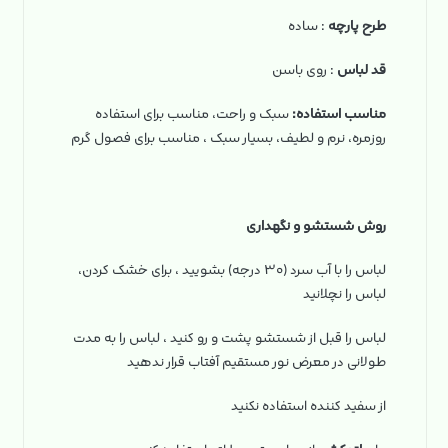
طرح پارچه
: ساده
قد لباس
: روی باسن
مناسب استفاده:
سبک و راحت، مناسب برای استفاده
روزمره، نرم و لطیف، بسیار سبک ، مناسب برای فصول گرم
روش شستشو و نگهداری
لباس را با آب سرد (۳۰ درجه) بشویید ، برای خشک کردن،
لباس را نچلانید
لباس را قبل از شستشو پشت و رو کنید ، لباس را به مدت
طولانی در معرض نور مستقیم آفتاب قرار ندهید
از سفید کننده استفاده نکنید