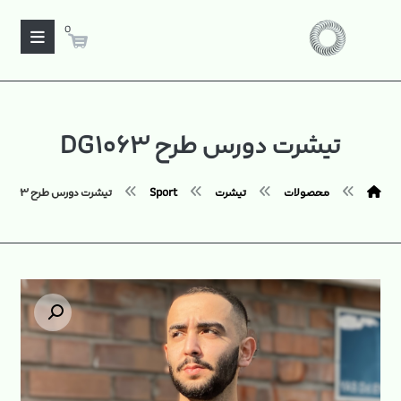
0
تیشرت دورس طرح DG۱۰۶۳
محصولات
تیشرت
Sport
تیشرت دورس طرح DG۱۰۶۳
بزرگنمایی تصویر