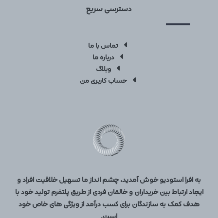
دسترسی سریع
تماس با ما
درباره ما
وبلاگ
حساب کاربری من
به افرا استودیو خوش آمدید، چشم انداز ما تسهیل خلاقیت افراد و
ایجاد ارتباط بین خریداران و خالقان فردی از طریق پلتفرم تولید خود با
هدف کمک به سازندگان برای کسب درآمد از ویژگی های خاص خود
است.