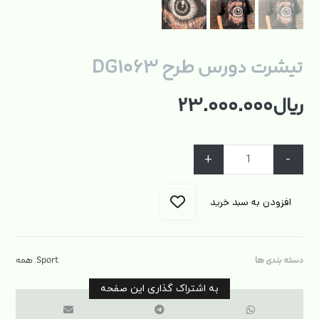
تیشرت دورس طرح DG۱۰۶۳
ریال
۲۳.۰۰۰.۰۰۰
+
-
افزودن به سبد خرید
دسته بندی ها
Sport
,
همه