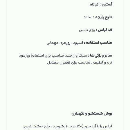
آستین :
کوتاه
طرح پارچه :
ساده
قد لباس :
روی باسن
مناسب استفاده :
اسپرت، روزمره، مهمانی
سایر ویژگی‌ها :
سبک و راحت، مناسب برای استفاده روزمره،
نرم و لطیف ، مناسب برای فصول معتدل
روش شستشو و نگهداری
لباس را با آب سرد (۳۰ درجه) بشویید ، برای خشک کردن،