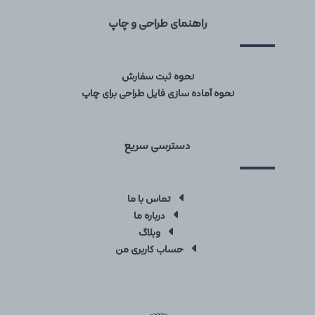
راهنمای طراحی و چاپ
نحوه ثبت سفارش
نحوه آماده سازی فایل طراحی برای چاپ
دسترسی سریع
تماس با ما
درباره ما
وبلاگ
حساب کاربری من