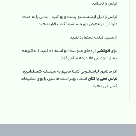
لباس را نچلانید
لباس را قبل از شستشو پشت و رو کنید ، لباس را به مدت
طولانی در معرض نور مستقیم آفتاب قرار ندهید
از سفید کننده استفاده نکنید
برای
اتوکشی
از دمای متوسط اتو استفاده کنید. ( ماکزیمم
دمای اتوکشی ۱۱۰ درجه سانتی‌گراد)
اگر ماشین لباسشویی شما مجهز به سیستم
شستشوی
لباس نخی یا کتان
است، بهتر است ماشین را روی تنظیمات
کتان قرار دهید.