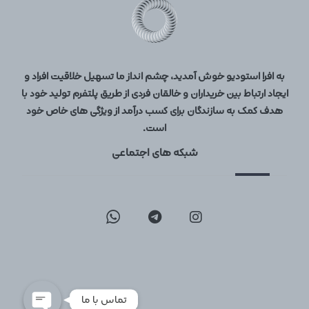
به افرا استودیو خوش آمدید، چشم انداز ما تسهیل خلاقیت افراد و
ایجاد ارتباط بین خریداران و خالقان فردی از طریق پلتفرم تولید خود با
هدف کمک به سازندگان برای کسب درآمد از ویژگی های خاص خود
است.
شبکه های اجتماعی
09129096197
02126747317
تماس با ما