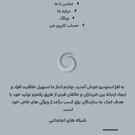
تماس با ما
درباره ما
وبلاگ
حساب کاربری من
به افرا استودیو خوش آمدید، چشم انداز ما تسهیل خلاقیت افراد و
ایجاد ارتباط بین خریداران و خالقان فردی از طریق پلتفرم تولید خود با
هدف کمک به سازندگان برای کسب درآمد از ویژگی های خاص خود
است.
شبکه های اجتماعی