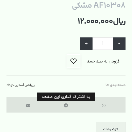
AF۱۰۳۰۸ مشکی
ریال
۱۲.۰۰۰.۰۰۰
+
-
افزودن به سبد خرید
دسته بندی ها
پیراهن آستین کوتاه
توضیحات