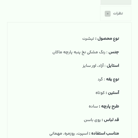
نظرات
۰
نوع محصول :
تیشرت
جنس
: رنگ مشکی نخ‌ پنبه پارچه ماکان
استایل
: آزاد، اور سایز
نوع یقه
: گرد
آستین :
کوتاه
طرح پارچه :
ساده
قد لباس :
روی باسن
مناسب استفاده :
اسپرت، روزمره، مهمانی