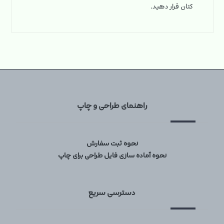
کتان قرار دهید.
راهنمای طراحی و چاپ
نحوه ثبت سفارش
نحوه آماده سازی فایل طراحی برای چاپ
دسترسی سریع