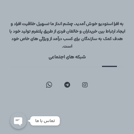
به افرا استودیو خوش آمدید، چشم انداز ما تسهیل خلاقیت افراد و
ایجاد ارتباط بین خریداران و خالقان فردی از طریق پلتفرم تولید خود با
هدف کمک به سازندگان برای کسب درآمد از ویژگی های خاص خود
است.
شبکه های اجتماعی
09129096197
02126747317
تماس با ما