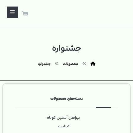
جشنواره
محصولات
جشنواره
دسته‌های محصولات
پیراهن آستین کوتاه
تیشرت