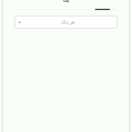
رنگ
هر رنگ