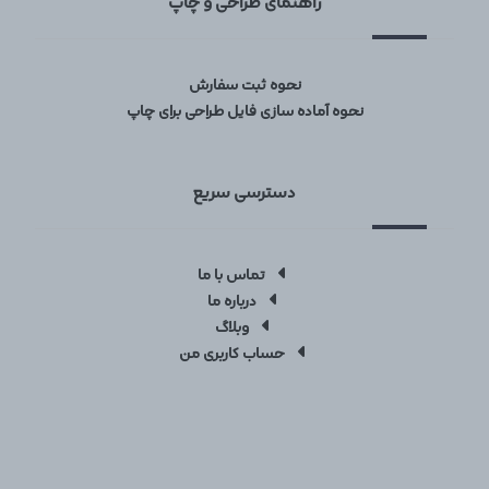
راهنمای طراحی و چاپ
نحوه ثبت سفارش
نحوه آماده سازی فایل طراحی برای چاپ
دسترسی سریع
تماس با ما
درباره ما
وبلاگ
حساب کاربری من