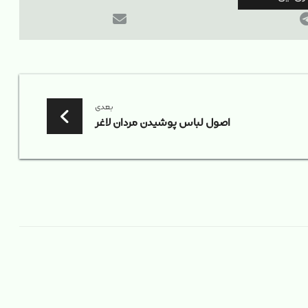
بعدی
اصول لباس پوشیدن مردان لاغر