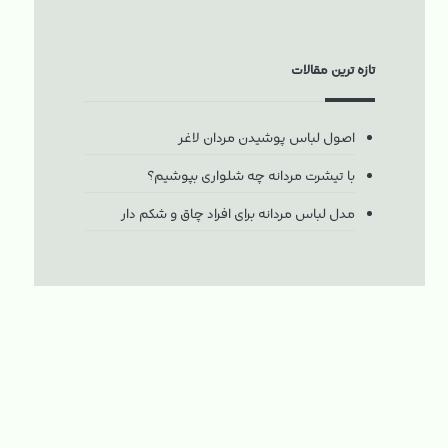
تازه ترین مقالات
اصول لباس پوشیدن مردان لاغر
با تیشرت مردانه چه شلواری بپوشیم؟
مدل لباس مردانه برای افراد چاق و شکم دار