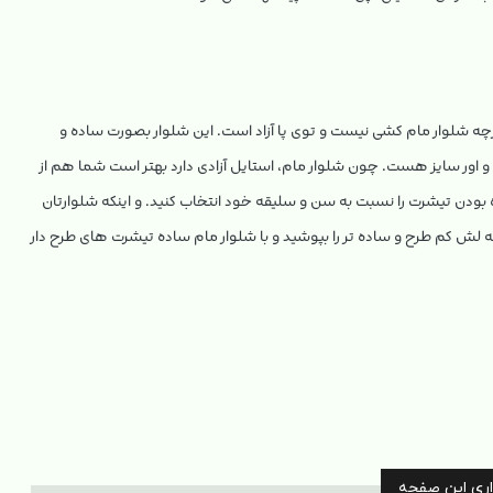
چه شلوار مام کشی نیست و توی پا آزاد است. این شلوار بصورت ساده و
و اور سایز هست. چون شلوار مام، استایل آزادی دارد بهتر است شما هم از
 بودن تیشرت را نسبت به سن و سلیقه خود انتخاب کنید. و اینکه شلوارتان
انه لش کم طرح و ساده تر را بپوشید و با شلوار مام ساده تیشرت های طرح دار