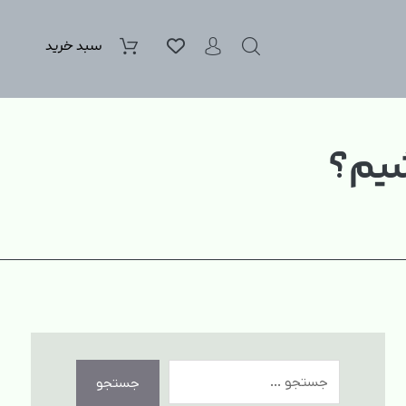
سبد خرید
شیم؟