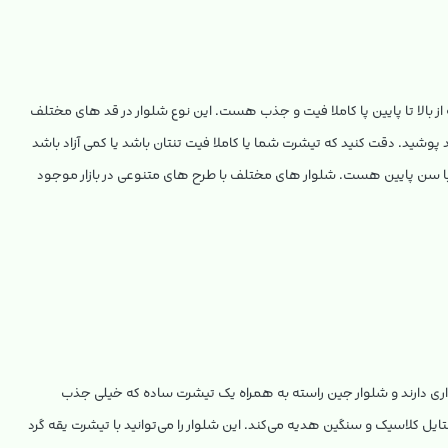
 بالا تا پایین پا کاملا فیت و جذب هست. این نوع شلوار در قد های مختلف
 پوشید. دقت کنید که تیشرت شما یا کاملا فیت تنتان باشد یا کمی آزاد باشد
 با سن پایین هست. شلوار های مختلف با طرح های متنوعی در بازار موجود
ی دارند و شلوار جین راسته به همراه یک تیشرت ساده که خیلی جذب
ل کلاسیک و سنگین هدیه می‌کند. این شلوار را می‌توانید با تیشرت یقه گرد