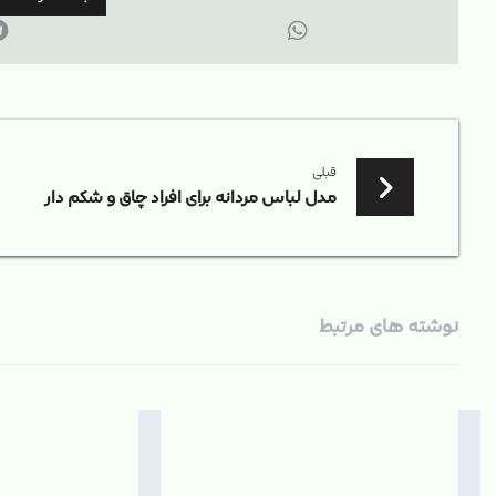
قبلی
مدل لباس مردانه برای افراد چاق و شکم دار
نوشته های مرتبط