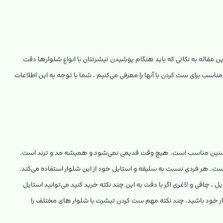
ن مقاله به نکاتی که باید هنگام پوشیدن تیشرتتان با انواع شلوارها دقت
ناسب برای ست کردن با آنها را معرفی می‌کنیم . شما با توجه به این اطلاعات
مه ی سنین مناسب است. هیچ وقت قدیمی نمی‌شود و همیشه مد و ترند است.
است. هر فردی نسبت به سلیقه و استایل خود از این شلوار استفاده می‌کند.
ل ، چاقی و لاغری اگر با دقت به این چند نکته خرید کنید می‌توانید استایل
لوار خود باشید. چند نکته مهم ست کردن تیشرت با شلوار های مختلف را