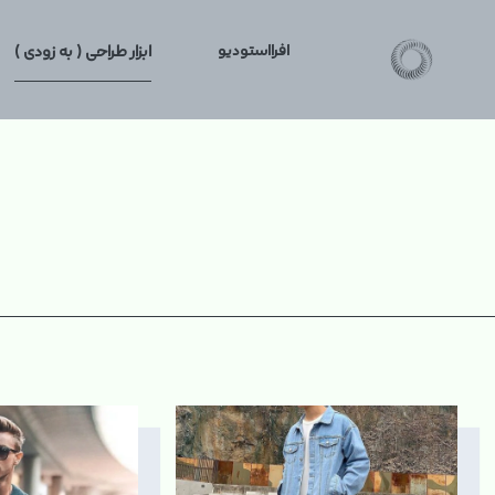
افرااستودیو
ابزار طراحی ( به زودی )