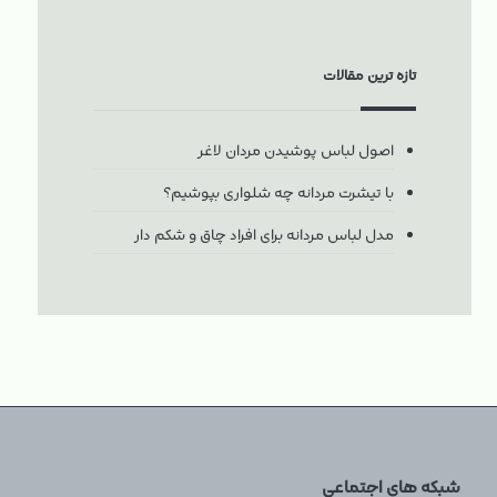
تازه ترین مقالات
اصول لباس پوشیدن مردان لاغر
با تیشرت مردانه چه شلواری بپوشیم؟
مدل لباس مردانه برای افراد چاق و شکم دار
شبکه های اجتماعی