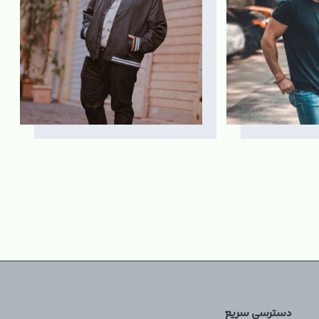
۱۴
اردیبهشت ۱۸, ۱۴۰۳
دسترسی سریع