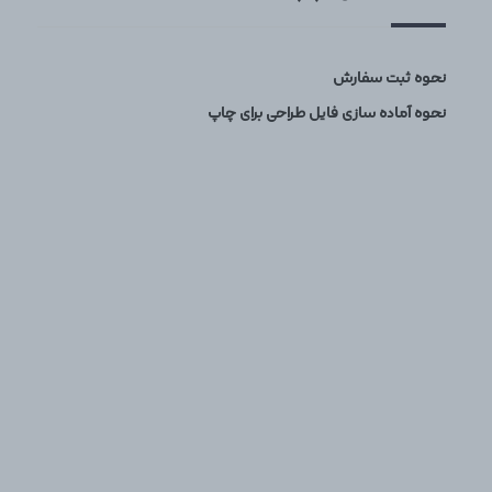
نحوه ثبت سفارش
نحوه آماده سازی فایل طراحی برای چاپ