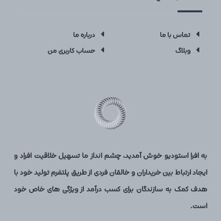
تماس با ما
درباره ما
وبلاگ
حساب کاربری من
به افرا استودیو خوش آمدید، چشم انداز ما تسهیل خلاقیت افراد و
ایجاد ارتباط بین خریداران و خالقان فردی از طریق پلتفرم تولید خود با
هدف کمک به سازندگان برای کسب درآمد از ویژگی های خاص خود
است.