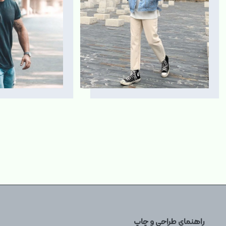
اردیبهشت ۱۸, ۱۴۰۳
اردیبهشت ۱۸, ۰۳
راهنمای طراحی و چاپ