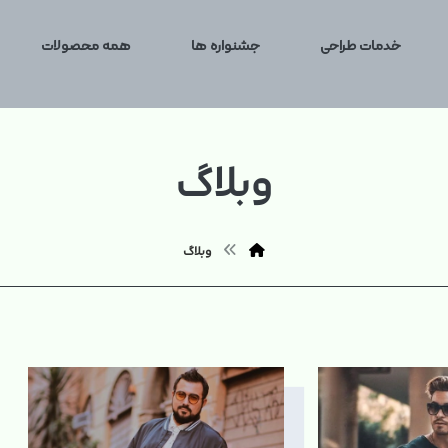
خدمات طراحی
جشنواره ها
همه محصولات
وبلاگ
وبلاگ